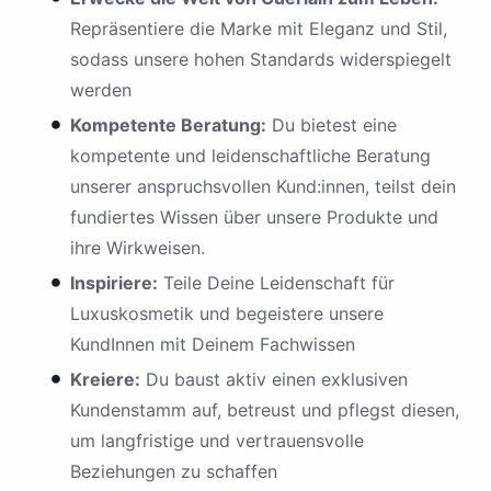
Repräsentiere die Marke mit Eleganz und Stil,
sodass unsere hohen Standards widerspiegelt
werden
Kompetente Beratung:
Du bietest eine
kompetente und leidenschaftliche Beratung
unserer anspruchsvollen Kund:innen, teilst dein
fundiertes Wissen über unsere Produkte und
ihre Wirkweisen.
Inspiriere:
Teile Deine Leidenschaft für
Luxuskosmetik und begeistere unsere
KundInnen mit Deinem Fachwissen
Kreiere:
Du baust aktiv einen exklusiven
Kundenstamm auf, betreust und pflegst diesen,
um langfristige und vertrauensvolle
Beziehungen zu schaffen