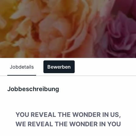
Jobdetails
Bewerben
Jobbeschreibung
YOU REVEAL THE WONDER IN US,
WE REVEAL THE WONDER IN YOU