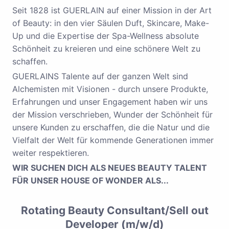
Seit 1828 ist GUERLAIN auf einer Mission in der Art
of Beauty: in den vier Säulen Duft, Skincare, Make-
Up und die Expertise der Spa-Wellness absolute
Schönheit zu kreieren und eine schönere Welt zu
schaffen.
GUERLAINS Talente auf der ganzen Welt sind
Alchemisten mit Visionen - durch unsere Produkte,
Erfahrungen und unser Engagement haben wir uns
der Mission verschrieben, Wunder der Schönheit für
unsere Kunden zu erschaffen, die die Natur und die
Vielfalt der Welt für kommende Generationen immer
weiter respektieren.
WIR SUCHEN DICH ALS NEUES BEAUTY TALENT
FÜR UNSER HOUSE OF WONDER ALS...
Rotating Beauty Consultant/Sell out
Developer (m/w/d)