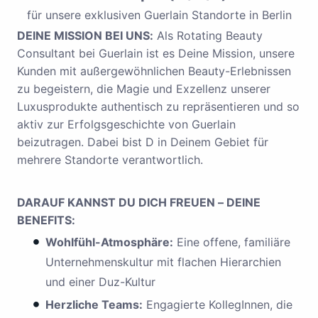
für unsere exklusiven Guerlain Standorte in Berlin
DEINE MISSION BEI UNS:
Als Rotating Beauty
Consultant bei Guerlain ist es Deine Mission, unsere
Kunden mit außergewöhnlichen Beauty-Erlebnissen
zu begeistern, die Magie und Exzellenz unserer
Luxusprodukte authentisch zu repräsentieren und so
aktiv zur Erfolgsgeschichte von Guerlain
beizutragen. Dabei bist D in Deinem Gebiet für
mehrere Standorte verantwortlich.
DARAUF KANNST DU DICH FREUEN – DEINE
BENEFITS:
Wohlfühl-Atmosphäre:
Eine offene, familiäre
Unternehmenskultur mit flachen Hierarchien
und einer Duz-Kultur
Herzliche Teams:
Engagierte KollegInnen, die