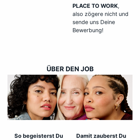
PLACE TO WORK
,
also zögere nicht und
sende uns Deine
Bewerbung!
ÜBER DEN JOB
So begeisterst Du
Damit zauberst Du