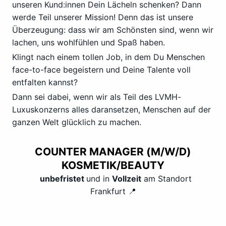
unseren Kund:innen Dein Lächeln schenken? Dann
werde Teil unserer Mission! Denn das ist unsere
Überzeugung: dass wir am Schönsten sind, wenn wir
lachen, uns wohlfühlen und Spaß haben.
Klingt nach einem tollen Job, in dem Du Menschen
face-to-face begeistern und Deine Talente voll
entfalten kannst?
Dann sei dabei, wenn wir als Teil des LVMH-
Luxuskonzerns alles daransetzen, Menschen auf der
ganzen Welt glücklich zu machen.
COUNTER MANAGER (M/W/D)
KOSMETIK/BEAUTY
unbefristet
und in
Vollzeit
am Standort
Frankfurt 📍