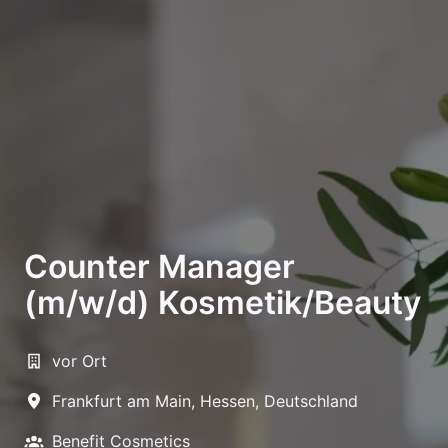
Counter Manager
(m/w/d) Kosmetik/Beauty
vor Ort
Frankfurt am Main
,
Hessen
,
Deutschland
Benefit Cosmetics