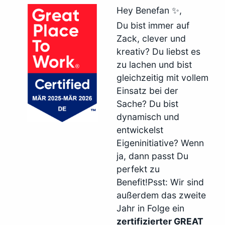
Hey Benefan ✨,
Du bist immer auf
Zack, clever und
kreativ? Du liebst es
zu lachen und bist
gleichzeitig mit vollem
Einsatz bei der
Sache? Du bist
dynamisch und
entwickelst
Eigeninitiative? Wenn
ja, dann passt Du
perfekt zu
Benefit!Psst: Wir sind
außerdem das zweite
Jahr in Folge ein
zertifizierter GREAT