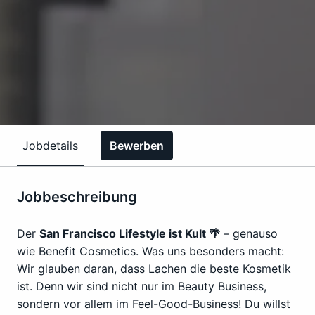
Jobdetails
Bewerben
Jobbeschreibung
Der
San Francisco Lifestyle ist Kult 🌴
– genauso
wie Benefit Cosmetics. Was uns besonders macht:
Wir glauben daran, dass Lachen die beste Kosmetik
ist. Denn wir sind nicht nur im Beauty Business,
sondern vor allem im Feel-Good-Business! Du willst