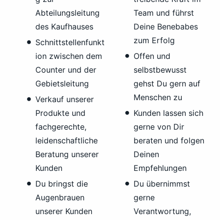
Abteilungsleitung
Team und führst
des Kaufhauses
Deine Benebabes
zum Erfolg
Schnittstellenfunkt
ion zwischen dem
Offen und
Counter und der
selbstbewusst
Gebietsleitung
gehst Du gern auf
Menschen zu
Verkauf unserer
Produkte und
Kunden lassen sich
fachgerechte,
gerne von Dir
leidenschaftliche
beraten und folgen
Beratung unserer
Deinen
Kunden
Empfehlungen
Du bringst die
Du übernimmst
Augenbrauen
gerne
unserer Kunden
Verantwortung,