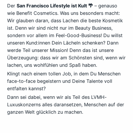
Der
San Francisco Lifestyle ist Kult 🌴
– genauso
wie Benefit Cosmetics. Was uns besonders macht:
Wir glauben daran, dass Lachen die beste Kosmetik
ist. Denn wir sind nicht nur im Beauty Business,
sondern vor allem im Feel-Good-Business! Du willst
unseren Kund:innen Dein Lächeln schenken? Dann
werde Teil unserer Mission! Denn das ist unsere
Überzeugung: dass wir am Schönsten sind, wenn wir
lachen, uns wohlfühlen und Spaß haben.
Klingt nach einem tollen Job, in dem Du Menschen
face-to-face begeistern und Deine Talente voll
entfalten kannst?
Dann sei dabei, wenn wir als Teil des LVMH-
Luxuskonzerns alles daransetzen, Menschen auf der
ganzen Welt glücklich zu machen.