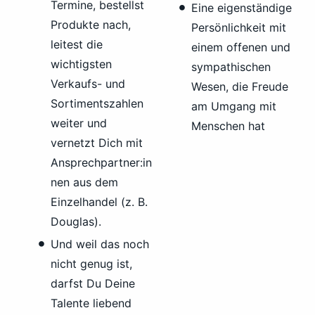
Termine, bestellst
Eine eigenständige
Produkte nach,
Persönlichkeit mit
leitest die
einem offenen und
wichtigsten
sympathischen
Verkaufs- und
Wesen, die Freude
Sortimentszahlen
am Umgang mit
weiter und
Menschen hat
vernetzt Dich mit
Ansprechpartner:in
nen aus dem
Einzelhandel (z. B.
Douglas).
Und weil das noch
nicht genug ist,
darfst Du Deine
Talente liebend