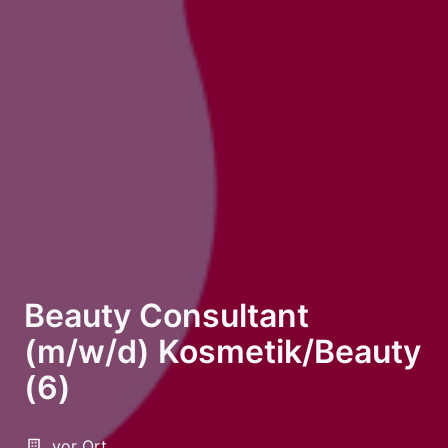
Beauty Consultant
(m/w/d) Kosmetik/Beauty
(6)
vor Ort