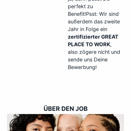
perfekt zu
Benefit!Psst: Wir sind
außerdem das zweite
Jahr in Folge ein
zertifizierter GREAT
PLACE TO WORK
,
also zögere nicht und
sende uns Deine
Bewerbung!
ÜBER DEN JOB