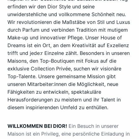
erfinden wir den Dior Style und seine
unwiderstehliche und vollkommene Schönheit neu.
Wir revolutionieren die Maßstäbe von Stil und Luxus
durch Parfum und verbinden Tradition mit mutigem
Make-up und innovativer Pflege. Unser House of
Dreams ist ein Ort, an dem Kreativität auf Exzellenz
trifft und jede:r Einzelne zählt. Besonders in unseren
Maisons, den Top-Boutiquen mit Fokus auf die
exklusive Collection Privée, suchen wir visionäre
Top-Talente. Unsere gemeinsame Mission gibt
unseren Mitarbeiter:innen die Möglichkeit, neue
Fähigkeiten zu entwickeln, spektakuläre
Herausforderungen zu meistern und ihr Talent in
diesem inspirierenden Umfeld zu enthüllen.
WILLKOMMEN BEI DIOR!
Ein Besuch in unserer
Maison ist ein Privileg, eine persönliche Einladung in