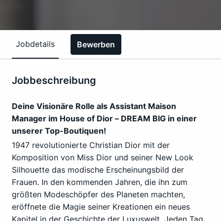
Jobdetails
Bewerben
Jobbeschreibung
Deine Visionäre Rolle als Assistant Maison
Manager im House of Dior – DREAM BIG in einer
unserer Top-Boutiquen!
1947 revolutionierte Christian Dior mit der
Komposition von Miss Dior und seiner New Look
Silhouette das modische Erscheinungsbild der
Frauen. In den kommenden Jahren, die ihn zum
größten Modeschöpfer des Planeten machten,
eröffnete die Magie seiner Kreationen ein neues
Kapitel in der Geschichte der Luxuswelt. Jeden Tag