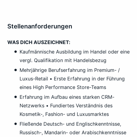
Stellenanforderungen
WAS DICH AUSZEICHNET:
Kaufmännische Ausbildung im Handel oder eine
vergl. Qualifikation mit Handelsbezug
Mehrjährige Berufserfahrung im Premium- /
Luxus-Retail • Erste Erfahrung in der Führung
eines High Performance Store-Teams
Erfahrung im Aufbau eines starken CRM-
Netzwerks • Fundiertes Verständnis des
Kosmetik-, Fashion- und Luxusmarktes
Fließende Deutsch- und Englischkenntnisse,
Russisch-, Mandarin- oder Arabischkenntnisse