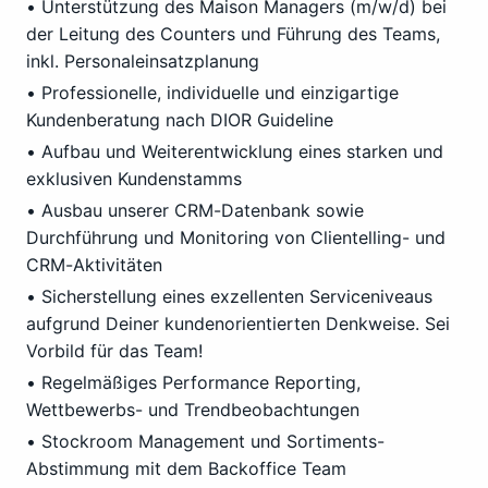
• Unterstützung des Maison Managers (m/w/d) bei
der Leitung des Counters und Führung des Teams,
inkl. Personaleinsatzplanung
• Professionelle, individuelle und einzigartige
Kundenberatung nach DIOR Guideline
• Aufbau und Weiterentwicklung eines starken und
exklusiven Kundenstamms
• Ausbau unserer CRM-Datenbank sowie
Durchführung und Monitoring von Clientelling- und
CRM-Aktivitäten
• Sicherstellung eines exzellenten Serviceniveaus
aufgrund Deiner kundenorientierten Denkweise. Sei
Vorbild für das Team!
• Regelmäßiges Performance Reporting,
Wettbewerbs- und Trendbeobachtungen
• Stockroom Management und Sortiments-
Abstimmung mit dem Backoffice Team