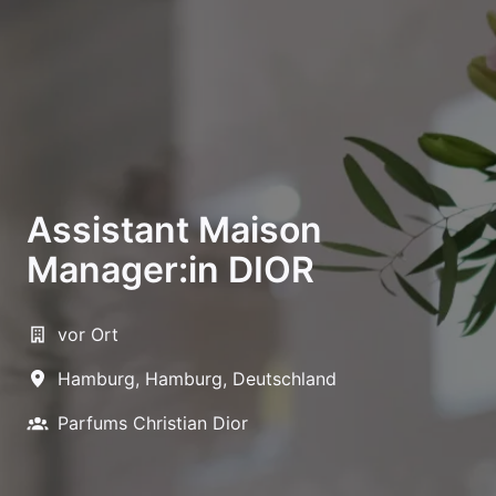
Assistant Maison
Manager:in DIOR
vor Ort
Hamburg
,
Hamburg
,
Deutschland
Parfums Christian Dior