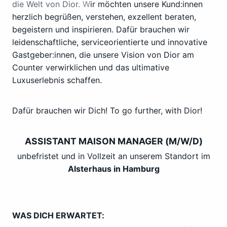
die Welt von Dior.
W
ir möchten unsere Kund:innen
herzlich begrüßen, verstehen, exzellent beraten,
begeistern und inspirieren. Dafür brauchen wir
leidenschaftliche, serviceorientierte und innovative
Gastgeber:innen, die unsere Vision von Dior am
Counter verwirklichen und das ultimative
Luxuserlebnis schaffen.
Dafür brauchen wir Dich! To go further, with Dior!
ASSISTANT MAISON MANAGER (M/W/D)
unbefristet und in Vollzeit an unserem Standort im
Alsterhaus in Hamburg
WAS DICH ERWARTET: